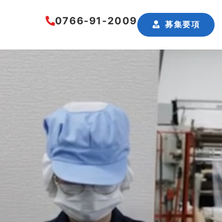
0766-91-2009
募集要項