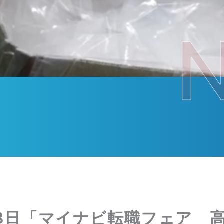
28日「マイナビ転職フェア 