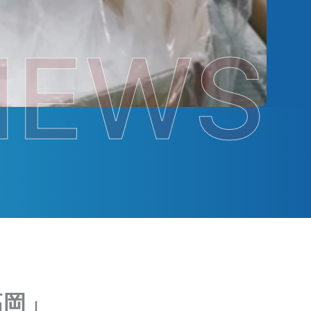
NEWS
高岡」