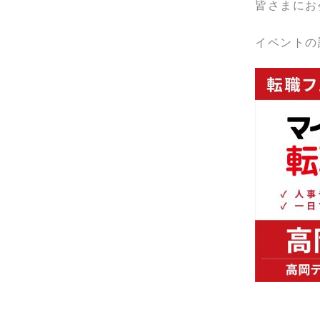
皆さまにお
イベントの