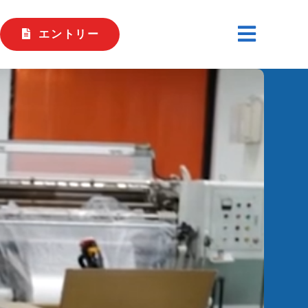
エントリー