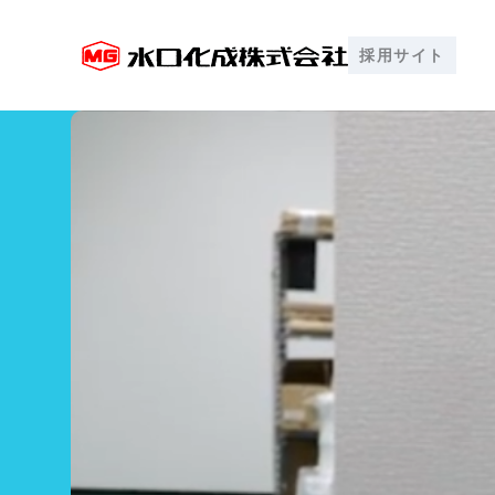
採用サイト